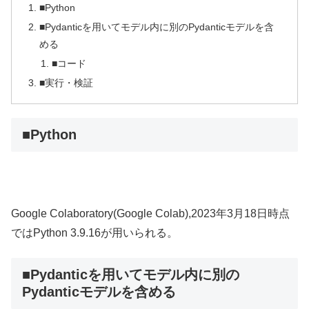
■Python
■Pydanticを用いてモデル内に別のPydanticモデルを含
める
■コード
■実行・検証
■Python
Google Colaboratory(Google Colab),2023年3月18日時点
ではPython 3.9.16が用いられる。
■Pydanticを用いてモデル内に別の
Pydanticモデルを含める