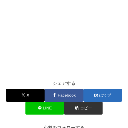
シェアする
X
Facebook
はてブ
LINE
コピー
小林をフォローする