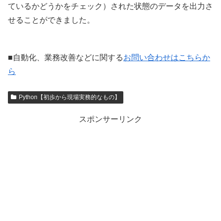
ているかどうかをチェック）された状態のデータを出力さ
せることができました。
■自動化、業務改善などに関する
お問い合わせはこちらか
ら
Python【初歩から現場実務的なもの】
スポンサーリンク