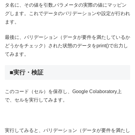
タ名に、その値を引数,パラメータの実際の値にマッピン
グします。これでデータのバリデーションや設定が行われ
ます。
最後に、バリデーション（データが要件を満たしているか
どうかをチェック）された状態のデータをprint()で出力し
てみます。
■実行・検証
このコード（セル）を保存し、Google Colaboratory上
で、セルを実行してみます。
実行してみると、バリデーション（データが要件を満たし