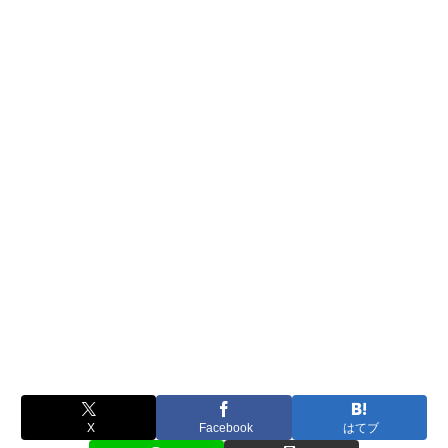
X
Facebook
はてブ