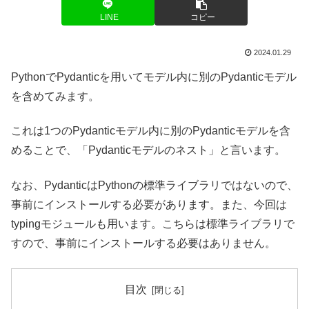
LINE
コピー
2024.01.29
PythonでPydanticを用いてモデル内に別のPydanticモデル
を含めてみます。
これは1つのPydanticモデル内に別のPydanticモデルを含
めることで、「Pydanticモデルのネスト」と言います。
なお、PydanticはPythonの標準ライブラリではないので、
事前にインストールする必要があります。また、今回は
typingモジュールも用います。こちらは標準ライブラリで
すので、事前にインストールする必要はありません。
目次