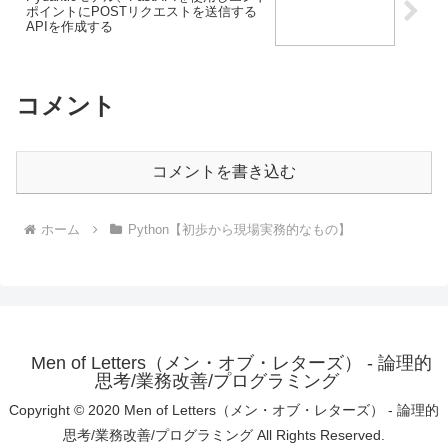
ポイントにPOSTリクエストを送信する
APIを作成する
コメント
コメントを書き込む
ホーム
Python【初歩から現場実務的なもの】
Men of Letters（メン・オブ・レターズ） - 論理的
思考/業務改善/プログラミング
Copyright © 2020 Men of Letters（メン・オブ・レターズ） - 論理的
思考/業務改善/プログラミング All Rights Reserved.