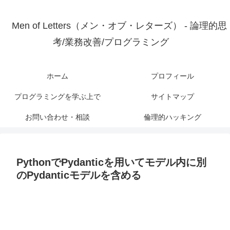
Men of Letters（メン・オブ・レターズ） - 論理的思
考/業務改善/プログラミング
ホーム
プロフィール
プログラミングを学ぶ上で
サイトマップ
お問い合わせ・相談
倫理的ハッキング
PythonでPydanticを用いてモデル内に別
のPydanticモデルを含める