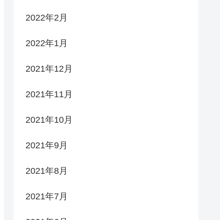
2022年2月
2022年1月
2021年12月
2021年11月
2021年10月
2021年9月
2021年8月
2021年7月