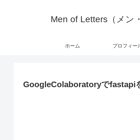
Men of Letter
ホーム
プロフィー
GoogleColaboratoryでfast