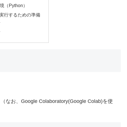
（Python）
piを実行するための準備
ド
ド
Google Colaboratory(Google Colab)を使