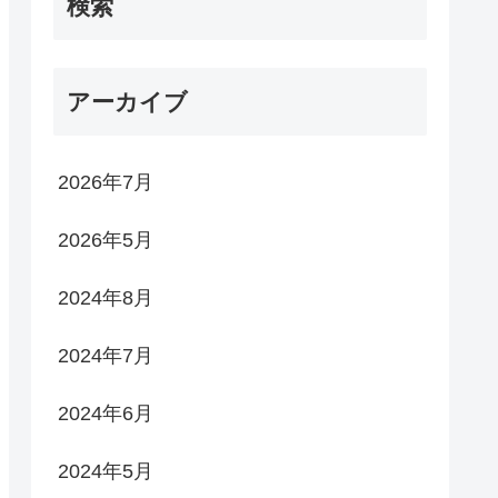
検索
アーカイブ
2026年7月
2026年5月
2024年8月
2024年7月
2024年6月
2024年5月