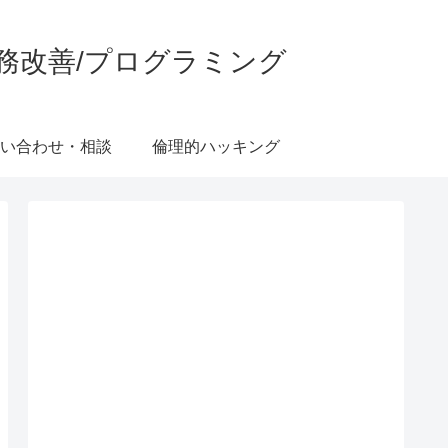
考/業務改善/プログラミング
い合わせ・相談
倫理的ハッキング