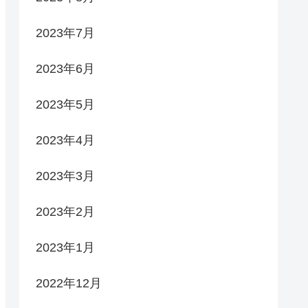
2023年7月
2023年6月
2023年5月
2023年4月
2023年3月
2023年2月
2023年1月
2022年12月