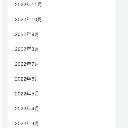
2022年11月
2022年10月
2022年9月
2022年8月
2022年7月
2022年6月
2022年5月
2022年4月
2022年3月